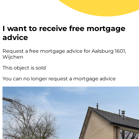
I want to receive free mortgage
advice
Request a free mortgage advice for Aalsburg 1601,
Wijchen
This object is sold
You can no longer request a mortgage advice