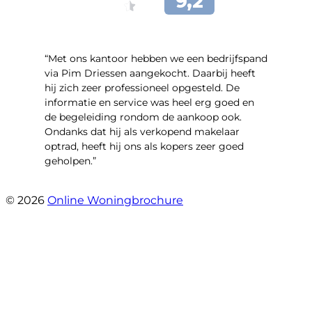
“Met ons kantoor hebben we een bedrijfspand
via Pim Driessen aangekocht. Daarbij heeft
hij zich zeer professioneel opgesteld. De
informatie en service was heel erg goed en
de begeleiding rondom de aankoop ook.
Ondanks dat hij als verkopend makelaar
optrad, heeft hij ons als kopers zeer goed
geholpen.”
- Tim Bueters
© 2026
Online Woningbrochure