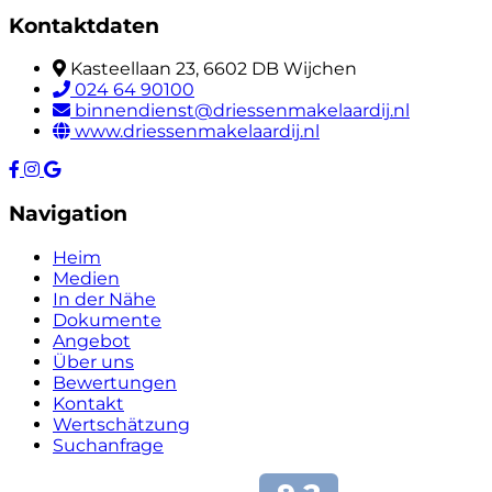
Kontaktdaten
Kasteellaan 23, 6602 DB Wijchen
024 64 90100
binnendienst@driessenmakelaardij.nl
www.driessenmakelaardij.nl
Navigation
Heim
Medien
In der Nähe
Dokumente
Angebot
Über uns
Bewertungen
Kontakt
Wertschätzung
Suchanfrage