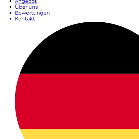
Angebot
Über uns
Bewertungen
Kontakt