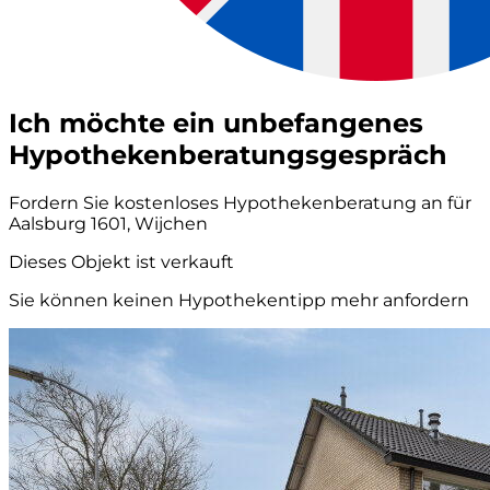
Ich möchte ein unbefangenes
Hypothekenberatungsgespräch
Fordern Sie kostenloses Hypothekenberatung an für
Aalsburg 1601, Wijchen
Dieses Objekt ist verkauft
Sie können keinen Hypothekentipp mehr anfordern