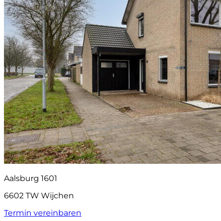
Aalsburg 1601
6602 TW Wijchen
Termin vereinbaren