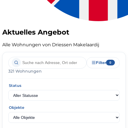
Aktuelles Angebot
Alle Wohnungen von Driessen Makelaardij
Filter
0
321 Wohnungen
Status
Objekte