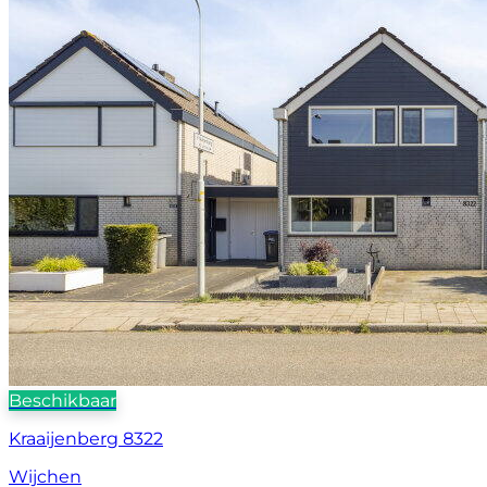
Beschikbaar
Kraaijenberg 8322
Wijchen