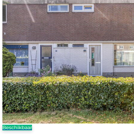
Beschikbaar