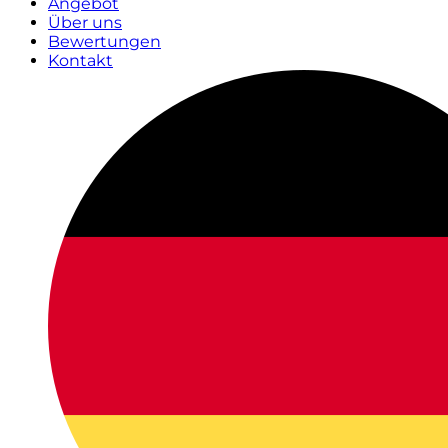
Angebot
Über uns
Bewertungen
Kontakt